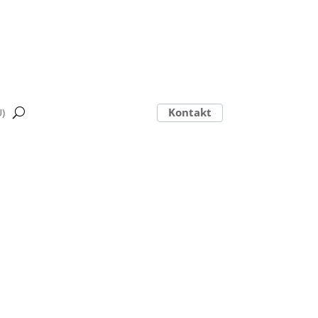
Kontakt
U)