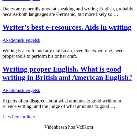
Danes are generally good at speaking and writing English, probably
because both languages are Germanic, but more likely so …
Writer’s best e-resources. Aids in writing
Akademisk engelsk
Writing is a craft; and any craftsman, even the expert one, needs
proper tools to perform his or her craft.
Writing proper English. What is good
writing in British and American English?
Akademisk engelsk
Experts often disagree about what amounts to good writing in
science writing, and the judge of what amounts to good …
Læs flere artikler
Videnbasen hos VidKom