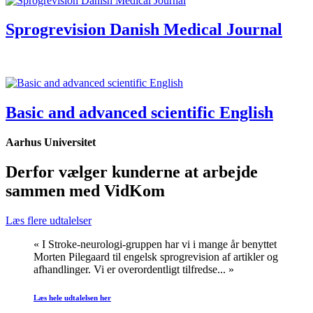
Sprogrevision Danish Medical Journal
Basic and advanced scientific English
Aarhus Universitet
Derfor vælger kunderne at arbejde
sammen med VidKom
Læs flere udtalelser
« I Stroke-neurologi-gruppen har vi i mange år benyttet
Morten Pilegaard til engelsk sprogrevision af artikler og
afhandlinger. Vi er overordentligt tilfredse... »
Læs hele udtalelsen her