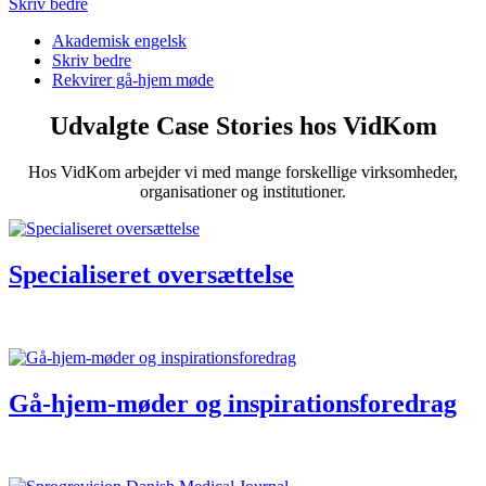
Skriv bedre
Akademisk engelsk
Skriv bedre
Rekvirer gå-hjem møde
Udvalgte Case Stories hos VidKom
Hos VidKom arbejder vi med mange forskellige virksomheder,
organisationer og institutioner.
Specialiseret oversættelse
Gå-hjem-møder og inspirationsforedrag