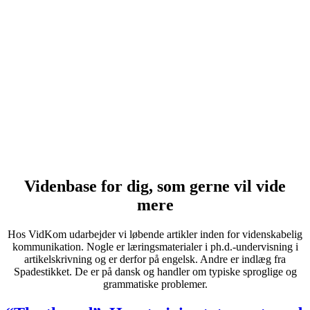
Videnbase for dig, som gerne vil vide
mere
Hos VidKom udarbejder vi løbende artikler inden for videnskabelig
kommunikation. Nogle er læringsmaterialer i ph.d.-undervisning i
artikelskrivning og er derfor på engelsk. Andre er indlæg fra
Spadestikket. De er på dansk og handler om typiske sproglige og
grammatiske problemer.