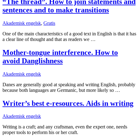
“The thread”. How to join statements and
sentences and to make transitions
Akademisk engelsk
,
Gratis
One of the main characteristics of a good text in English is that it has
a clear line of thought and that as readers we …
Mother-tongue interference. How to
avoid Danglishness
Akademisk engelsk
Danes are generally good at speaking and writing English, probably
because both languages are Germanic, but more likely so …
Writer’s best e-resources. Aids in writing
Akademisk engelsk
Writing is a craft; and any craftsman, even the expert one, needs
proper tools to perform his or her craft.