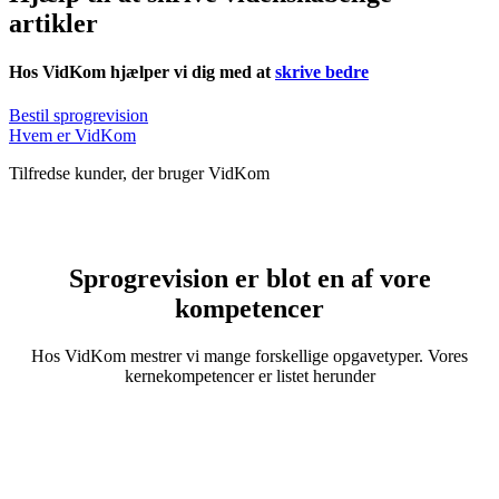
artikler
Hos VidKom hjælper vi dig med at
skrive bedre
Bestil sprogrevision
Hvem er VidKom
Tilfredse kunder, der bruger VidKom
Sprogrevision er blot en af vore
kompetencer
Hos VidKom mestrer vi mange forskellige opgavetyper. Vores
kernekompetencer er listet herunder