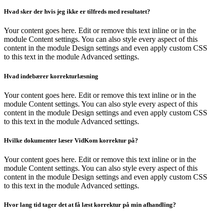
Hvad sker der hvis jeg ikke er tilfreds med resultatet?
Your content goes here. Edit or remove this text inline or in the
module Content settings. You can also style every aspect of this
content in the module Design settings and even apply custom CSS
to this text in the module Advanced settings.
Hvad indebærer korrekturlæsning
Your content goes here. Edit or remove this text inline or in the
module Content settings. You can also style every aspect of this
content in the module Design settings and even apply custom CSS
to this text in the module Advanced settings.
Hvilke dokumenter læser VidKom korrektur på?
Your content goes here. Edit or remove this text inline or in the
module Content settings. You can also style every aspect of this
content in the module Design settings and even apply custom CSS
to this text in the module Advanced settings.
Hvor lang tid tager det at få læst korrektur på min afhandling?