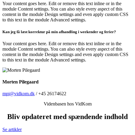
Your content goes here. Edit or remove this text inline or in the
module Content settings. You can also style every aspect of this
content in the module Design settings and even apply custom CSS
to this text in the module Advanced settings.
Kan jeg få læst korrektur på min afhandling i weekender og ferier?
Your content goes here. Edit or remove this text inline or in the
module Content settings. You can also style every aspect of this
content in the module Design settings and even apply custom CSS
to this text in the module Advanced settings.
Morten Pilegaard
mpi@vidkom.dk
/ +45 26174622
Videnbasen hos VidKom
Bliv opdateret med spændende indhold
Se artikler