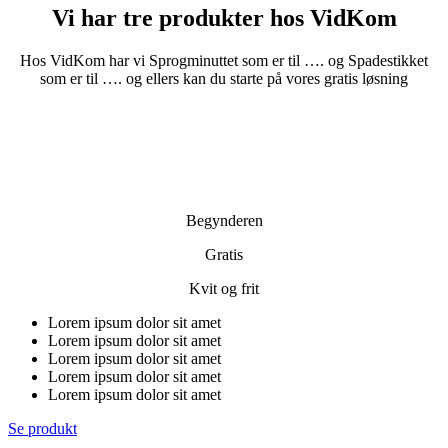
Vi har tre produkter hos VidKom
Hos VidKom har vi Sprogminuttet som er til …. og Spadestikket
som er til …. og ellers kan du starte på vores gratis løsning
Begynderen
Gratis
Kvit og frit
Lorem ipsum dolor sit amet
Lorem ipsum dolor sit amet
Lorem ipsum dolor sit amet
Lorem ipsum dolor sit amet
Lorem ipsum dolor sit amet
Se produkt