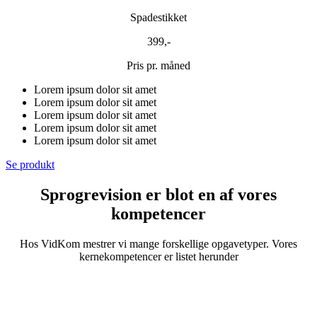
Spadestikket
399,-
Pris pr. måned
Lorem ipsum dolor sit amet
Lorem ipsum dolor sit amet
Lorem ipsum dolor sit amet
Lorem ipsum dolor sit amet
Lorem ipsum dolor sit amet
Se produkt
Sprogrevision er blot en af vores
kompetencer
Hos VidKom mestrer vi mange forskellige opgavetyper. Vores
kernekompetencer er listet herunder