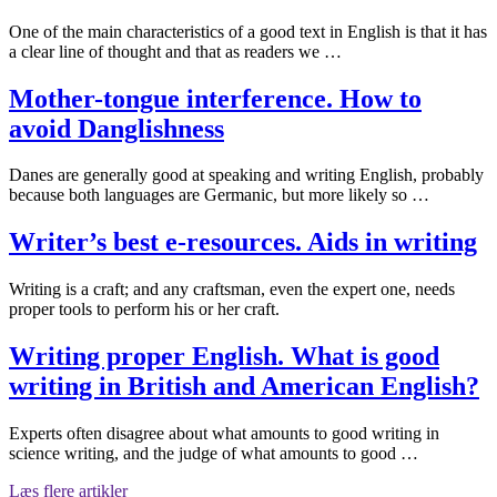
One of the main characteristics of a good text in English is that it has
a clear line of thought and that as readers we …
Mother-tongue interference. How to
avoid Danglishness
Danes are generally good at speaking and writing English, probably
because both languages are Germanic, but more likely so …
Writer’s best e-resources. Aids in writing
Writing is a craft; and any craftsman, even the expert one, needs
proper tools to perform his or her craft.
Writing proper English. What is good
writing in British and American English?
Experts often disagree about what amounts to good writing in
science writing, and the judge of what amounts to good …
Læs flere artikler