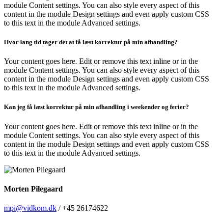
module Content settings. You can also style every aspect of this
content in the module Design settings and even apply custom CSS
to this text in the module Advanced settings.
Hvor lang tid tager det at få læst korrektur på min afhandling?
Your content goes here. Edit or remove this text inline or in the
module Content settings. You can also style every aspect of this
content in the module Design settings and even apply custom CSS
to this text in the module Advanced settings.
Kan jeg få læst korrektur på min afhandling i weekender og ferier?
Your content goes here. Edit or remove this text inline or in the
module Content settings. You can also style every aspect of this
content in the module Design settings and even apply custom CSS
to this text in the module Advanced settings.
Morten Pilegaard
mpi@vidkom.dk
/ +45 26174622