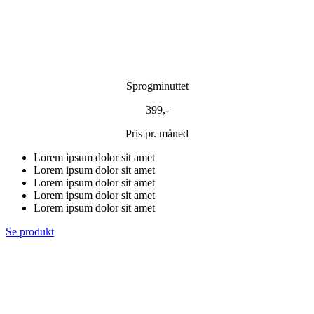
Sprogminuttet
399,-
Pris pr. måned
Lorem ipsum dolor sit amet
Lorem ipsum dolor sit amet
Lorem ipsum dolor sit amet
Lorem ipsum dolor sit amet
Lorem ipsum dolor sit amet
Se produkt