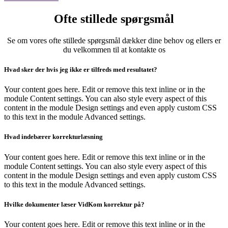
Ofte stillede spørgsmål
Se om vores ofte stillede spørgsmål dækker dine behov og ellers er
du velkommen til at kontakte os
Hvad sker der hvis jeg ikke er tilfreds med resultatet?
Your content goes here. Edit or remove this text inline or in the
module Content settings. You can also style every aspect of this
content in the module Design settings and even apply custom CSS
to this text in the module Advanced settings.
Hvad indebærer korrekturlæsning
Your content goes here. Edit or remove this text inline or in the
module Content settings. You can also style every aspect of this
content in the module Design settings and even apply custom CSS
to this text in the module Advanced settings.
Hvilke dokumenter læser VidKom korrektur på?
Your content goes here. Edit or remove this text inline or in the