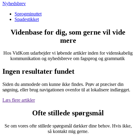
Nyhedsbrev
Sprogminuttet
Spadestikket
Videnbase for dig, som gerne vil vide
mere
Hos VidKom udarbejder vi løbende artikler inden for videnskabelig
kommunikation og nyhedsbreve om fagsprog og grammatik
Ingen resultater fundet
Siden du anmodede om kunne ikke findes. Prøv at præciser din
søgning, eller brug navigationen ovenfor til at lokalisere indlægget.
Læs flere artikler
Ofte stillede spørgsmål
Se om vores ofte stillede spørgsmål dækker dine behov. Hvis ikke,
så kontakt mig gerne.