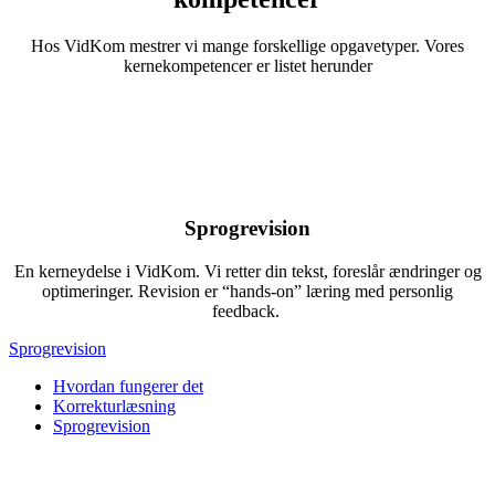
Hos VidKom mestrer vi mange forskellige opgavetyper. Vores
kernekompetencer er listet herunder
Sprogrevision
En kerneydelse i VidKom. Vi retter din tekst, foreslår ændringer og
optimeringer. Revision er “hands-on” læring med personlig
feedback.
Sprogrevision
Hvordan fungerer det
Korrekturlæsning
Sprogrevision