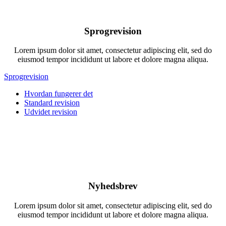
Sprogrevision
Lorem ipsum dolor sit amet, consectetur adipiscing elit, sed do
eiusmod tempor incididunt ut labore et dolore magna aliqua.
Sprogrevision
Hvordan fungerer det
Standard revision
Udvidet revision
Nyhedsbrev
Lorem ipsum dolor sit amet, consectetur adipiscing elit, sed do
eiusmod tempor incididunt ut labore et dolore magna aliqua.