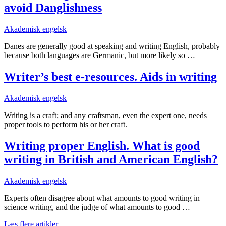
avoid Danglishness
Akademisk engelsk
Danes are generally good at speaking and writing English, probably
because both languages are Germanic, but more likely so …
Writer’s best e-resources. Aids in writing
Akademisk engelsk
Writing is a craft; and any craftsman, even the expert one, needs
proper tools to perform his or her craft.
Writing proper English. What is good
writing in British and American English?
Akademisk engelsk
Experts often disagree about what amounts to good writing in
science writing, and the judge of what amounts to good …
Læs flere artikler