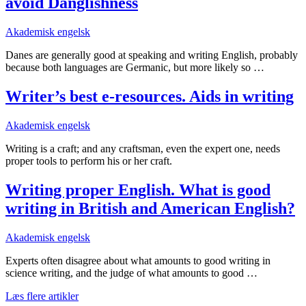
avoid Danglishness
Akademisk engelsk
Danes are generally good at speaking and writing English, probably
because both languages are Germanic, but more likely so …
Writer’s best e-resources. Aids in writing
Akademisk engelsk
Writing is a craft; and any craftsman, even the expert one, needs
proper tools to perform his or her craft.
Writing proper English. What is good
writing in British and American English?
Akademisk engelsk
Experts often disagree about what amounts to good writing in
science writing, and the judge of what amounts to good …
Læs flere artikler